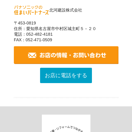
北河建設株式会社
〒453-0819
住所：愛知県名古屋市中村区城主町５－２０
電話：052-482-4181
FAX：052-471-0509
お店に電話をする