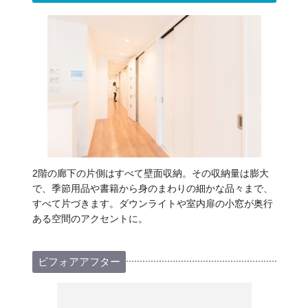
2階の廊下の片側はすべて壁面収納。その収納量は膨大
で、季節用品や書籍から身のまわりの細かな品々まで、
すべて片づきます。ダウンライトや室内扉の小窓が奥行
ある空間のアクセントに。
ビフォアアフター