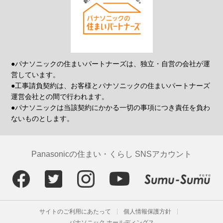
●パナソニックの住まいパートナーズは、独立・自営の会社が運
営しています。
●工事請負契約は、お客様とパナソニックの住まいパートナーズ
運営会社との間で行われます。
●パナソニックは当該契約にかかる一切の事項につき責任を負わ
ないものとします。
Panasonicの住まい・くらし SNSアカウント
サイトのご利用にあたって
個人情報保護方針
パナソニック ホールディングス