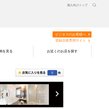
個人向けトップ
ビジネスのお客様へ
登録店様専用サイト
例を見る
お近くのお店を探す
0