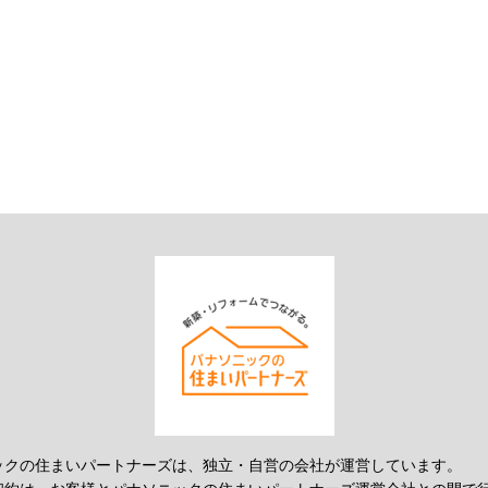
ックの住まいパートナーズは、独立・自営の会社が運営しています。