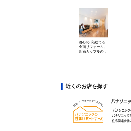
都心の3階建てを
全面リフォーム。
新婚カップルの...
近くのお店を探す