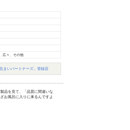
、広々、その他
住まいパートナーズ」登録店
ク製品を見て、「品質に間違いな
わざお風呂に入りに来るんですよ