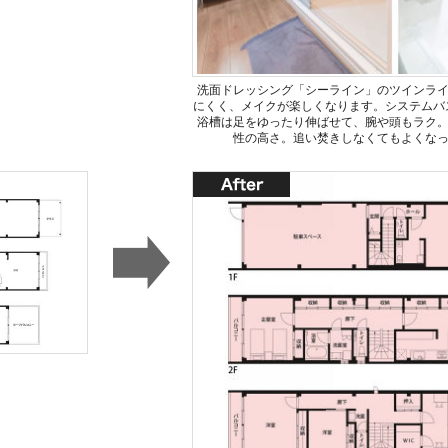
洗面ドレッシング「シーライン」のツインライ
にくく、メイクが楽しくなります。システムバ
浴槽は足をゆったり伸ばせて、腕や頭もラク
性の高さ。追い焚きしなくてもよくな