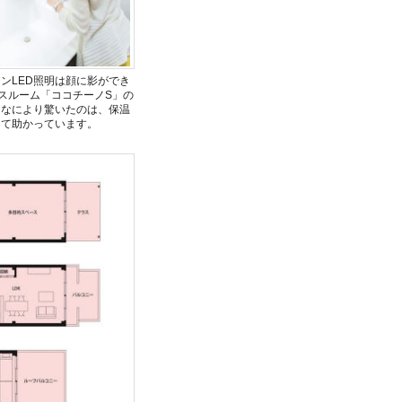
ンLED照明は顔に影ができ
スルーム「ココチーノS」の
。なにより驚いたのは、保温
って助かっています。