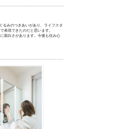
ぐるみのつきあいがあり、ライフスタ
まで表現できたのだと思います。
とに面白さがあります。今後も住み心