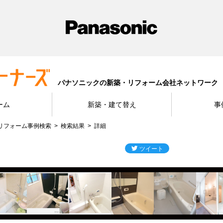
パナソニックの新築・リフォーム会社ネットワーク
ーム
新築・建て替え
事
リフォーム事例検索
検索結果
詳細