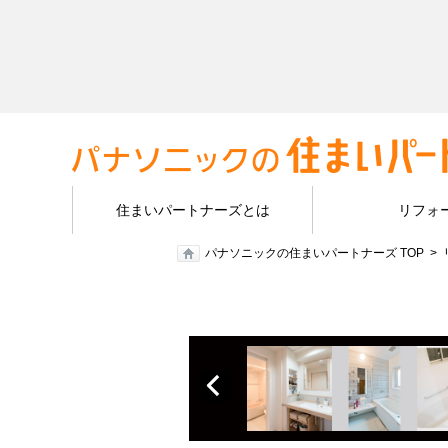
住まいパートナーズとは
リフォ
パナソニックの住まいパートナーズ TOP