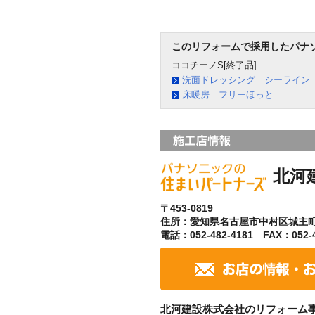
このリフォームで採用したパナ
ココチーノS[終了品]
洗面ドレッシング シーライン
床暖房 フリーほっと
北河
〒453-0819
住所：愛知県名古屋市中村区城主
電話：052-482-4181 FAX：052-4
北河建設株式会社のリフォーム