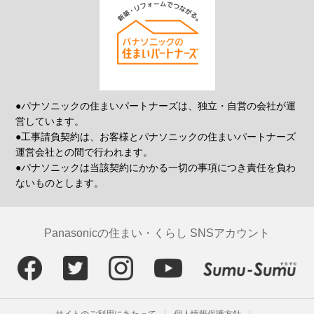
●パナソニックの住まいパートナーズは、独立・自営の会社が運
営しています。
●工事請負契約は、お客様とパナソニックの住まいパートナーズ
運営会社との間で行われます。
●パナソニックは当該契約にかかる一切の事項につき責任を負わ
ないものとします。
Panasonicの住まい・くらし SNSアカウント