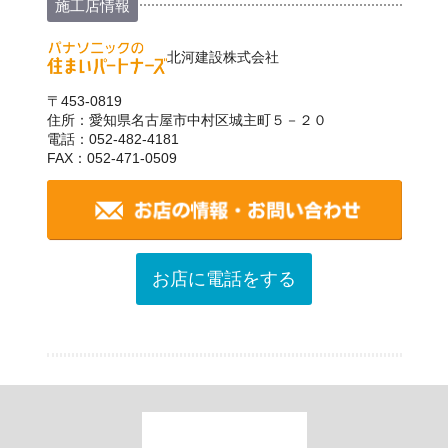
施工店情報
北河建設株式会社
〒453-0819
住所：愛知県名古屋市中村区城主町５－２０
電話：052-482-4181
FAX：052-471-0509
お店に電話をする