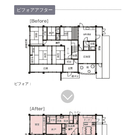
ビフォアアフター
ビフォア：