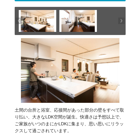
土間の台所と浴室、応接間があった部分の壁をすべて取
り払い、大きなLDK空間が誕生。快適さは予想以上で、
ご家族がいつのまにかLDKに集まり、思い思いにリラッ
クスして過ごされています。