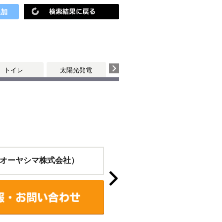
トイレ
太陽光発電
オーヤシマ株式会社）