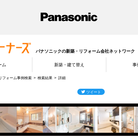
パナソニックの新築・リフォーム会社ネットワーク
ーム
新築・建て替え
事
リフォーム事例検索
検索結果
詳細