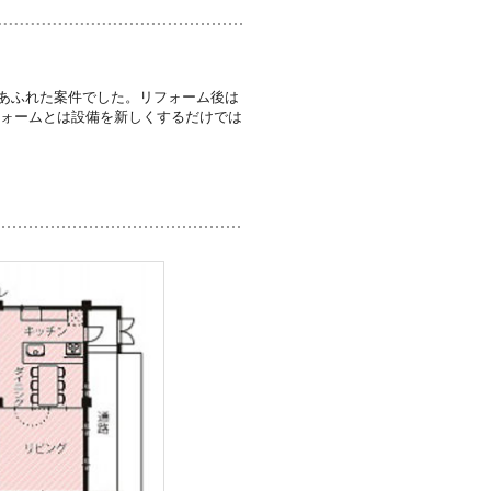
あふれた案件でした。リフォーム後は
フォームとは設備を新しくするだけでは