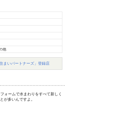
の他
住まいパートナーズ」登録店
リフォームで水まわりをすべて新しく
ことが多いんですよ。