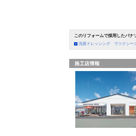
このリフォームで採用したパナ
洗面ドレッシング ウツクシー