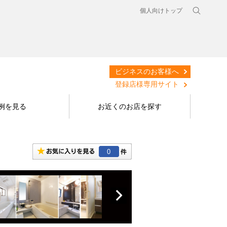
個人向けトップ
ビジネスのお客様へ
登録店様専用サイト
例を見る
お近くのお店を探す
0