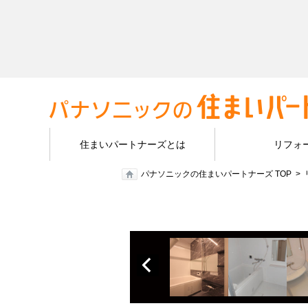
住まいパートナーズとは
リフォ
パナソニックの住まいパートナーズ TOP