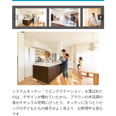
システムキッチン「リビングステーション」を選ばれた
のは、デザインが優れていたから。ブラウンの木目調の
扉がナチュラル空間にぴったり。キッチンに立つとリビ
ングの子どもたちの様子がよく見えて、お料理中も安心
です。