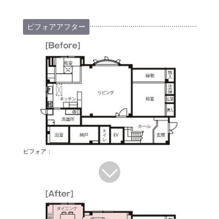
ビフォアアフター
ビフォア：