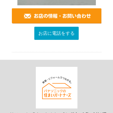
お店に電話をする