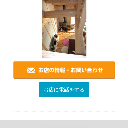
お店に電話をする