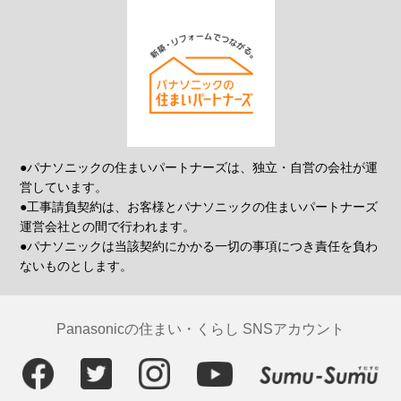
●パナソニックの住まいパートナーズは、独立・自営の会社が運
営しています。
●工事請負契約は、お客様とパナソニックの住まいパートナーズ
運営会社との間で行われます。
●パナソニックは当該契約にかかる一切の事項につき責任を負わ
ないものとします。
Panasonicの住まい・くらし SNSアカウント