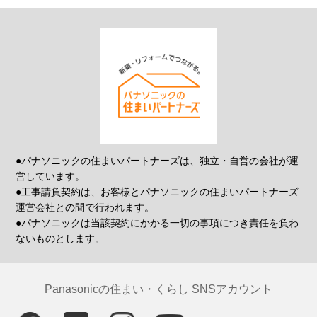
●パナソニックの住まいパートナーズは、独立・自営の会社が運
営しています。
●工事請負契約は、お客様とパナソニックの住まいパートナーズ
運営会社との間で行われます。
●パナソニックは当該契約にかかる一切の事項につき責任を負わ
ないものとします。
Panasonicの住まい・くらし SNSアカウント