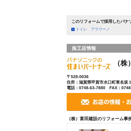
このリフォームで採用したパナ
トイレ アラウーノ
（株
〒528-0036
住所：滋賀県甲賀市水口町東名坂
電話：0748-63-7880 FAX：0748-
（株）富田建設のリフォーム事