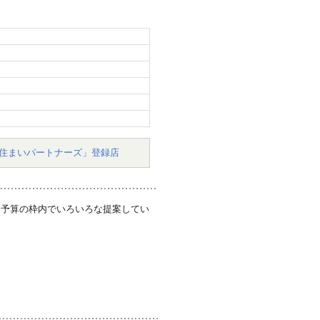
住まいパートナーズ」登録店
。予算の枠内でいろいろな提案してい