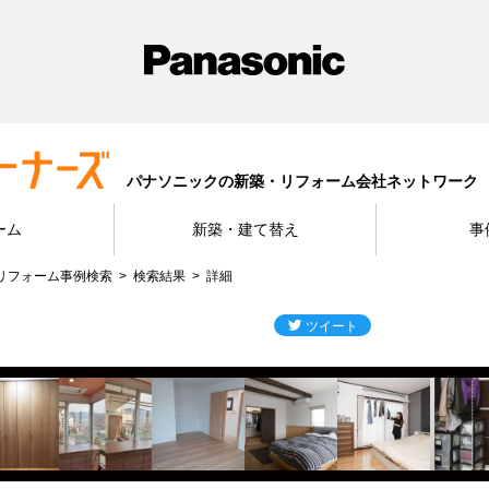
パナソニックの新築・リフォーム会社ネットワーク
ーム
新築・建て替え
事
リフォーム事例検索
検索結果
詳細