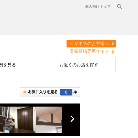
個人向けトップ
ビジネスのお客様へ
登録店様専用サイト
例を見る
お近くのお店を探す
0