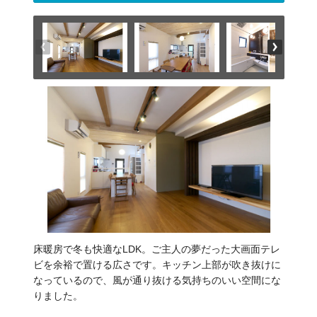
床暖房で冬も快適なLDK。ご主人の夢だった大画面テレ
ビを余裕で置ける広さです。キッチン上部が吹き抜けに
なっているので、風が通り抜ける気持ちのいい空間にな
りました。