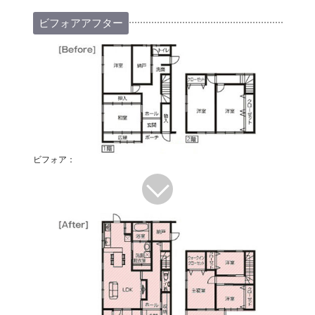
ビフォアアフター
ビフォア：