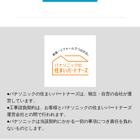
●パナソニックの住まいパートナーズは、独立・自営の会社が運
営しています。
●工事請負契約は、お客様とパナソニックの住まいパートナーズ
運営会社との間で行われます。
●パナソニックは当該契約にかかる一切の事項につき責任を負わ
ないものとします。