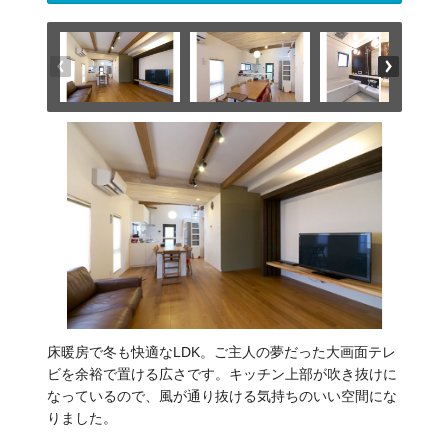
床暖房で冬も快適なLDK。ご主人の夢だった大画面テレ
ビを余裕で置ける広さです。キッチン上部が吹き抜けに
なっているので、風が通り抜ける気持ちのいい空間にな
りました。