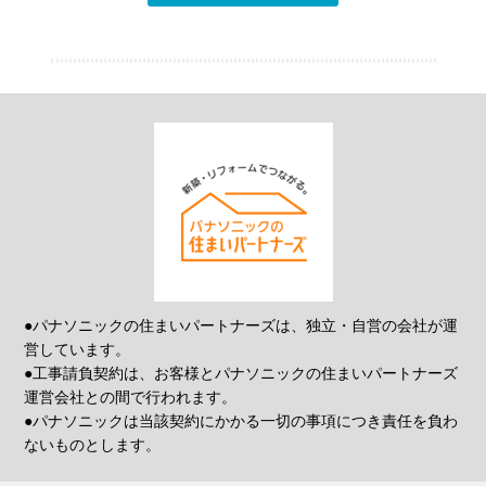
●パナソニックの住まいパートナーズは、独立・自営の会社が運
営しています。
●工事請負契約は、お客様とパナソニックの住まいパートナーズ
運営会社との間で行われます。
●パナソニックは当該契約にかかる一切の事項につき責任を負わ
ないものとします。