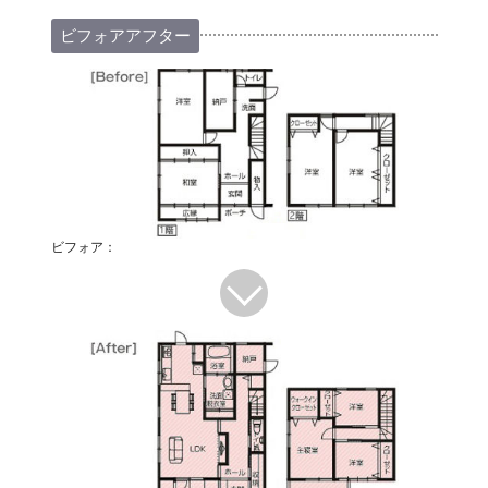
ビフォアアフター
ビフォア：