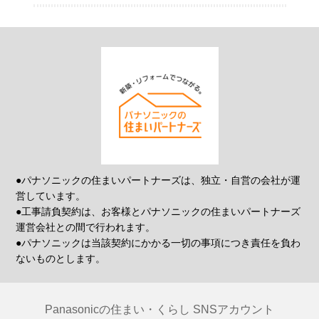
●パナソニックの住まいパートナーズは、独立・自営の会社が運
営しています。
●工事請負契約は、お客様とパナソニックの住まいパートナーズ
運営会社との間で行われます。
●パナソニックは当該契約にかかる一切の事項につき責任を負わ
ないものとします。
Panasonicの住まい・くらし SNSアカウント