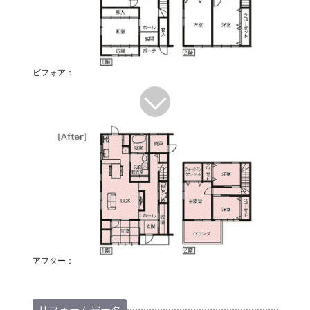
ビフォア：
アフター：
リフォームデータ