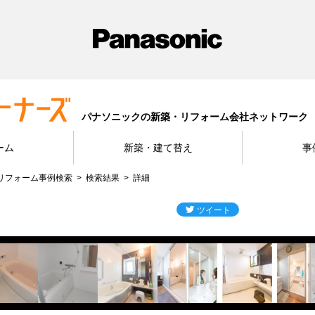
パナソニックの新築・リフォーム会社ネットワーク
ーム
新築・建て替え
事
リフォーム事例検索
検索結果
詳細