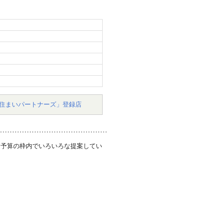
住まいパートナーズ」登録店
。予算の枠内でいろいろな提案してい