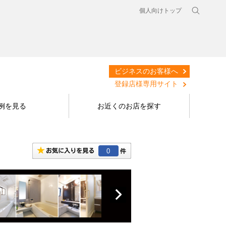
個人向けトップ
ビジネスのお客様へ
登録店様専用サイト
例を見る
お近くのお店を探す
0