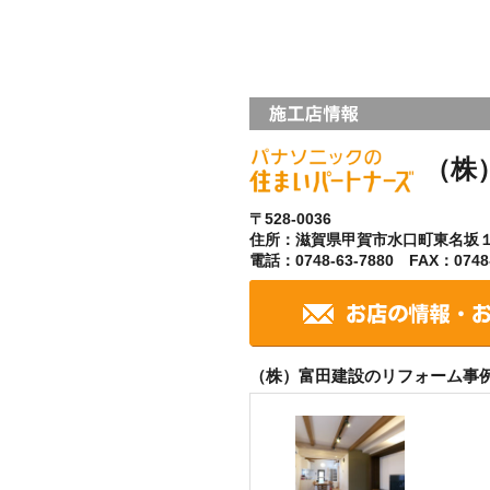
（株
〒528-0036
住所：滋賀県甲賀市水口町東名坂
電話：0748-63-7880 FAX：0748-
（株）富田建設のリフォーム事