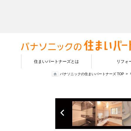
住まいパートナーズとは
リフォ
パナソニックの住まいパートナーズ TOP