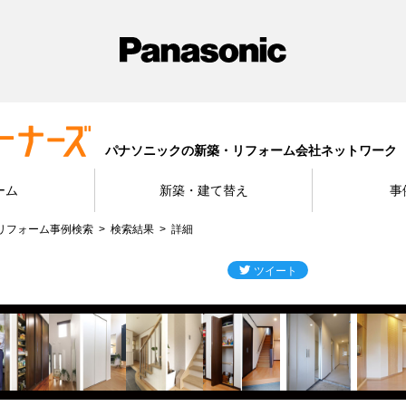
パナソニックの新築・リフォーム会社ネットワーク
ーム
新築・建て替え
事
リフォーム事例検索
検索結果
詳細