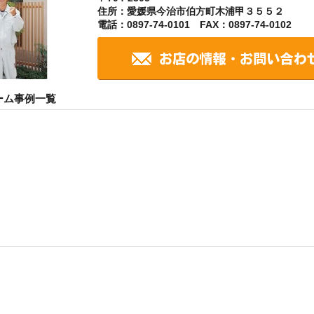
住所：愛媛県今治市伯方町木浦甲３５５２
電話：0897-74-0101 FAX：0897-74-0102
ーム事例一覧