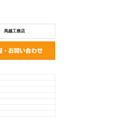
 馬越工務店