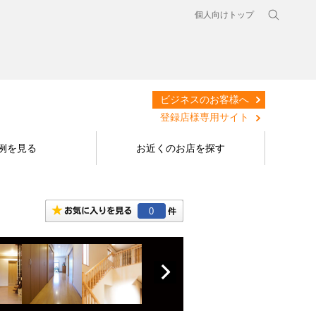
個人向けトップ
ビジネスのお客様へ
登録店様専用サイト
例を見る
お近くのお店を探す
0