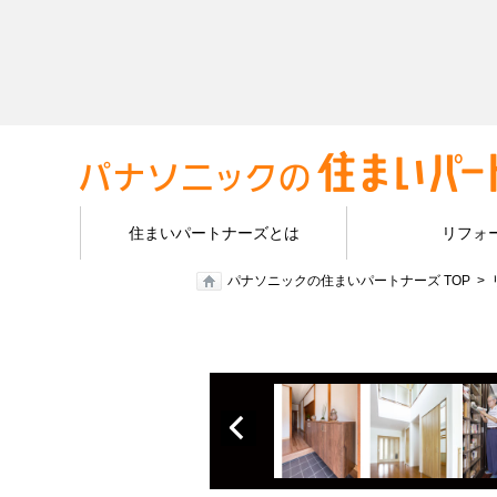
住まいパートナーズとは
リフォ
パナソニックの住まいパートナーズ TOP