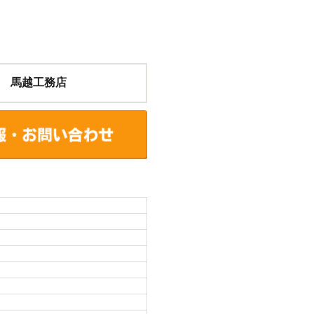
 馬越工務店