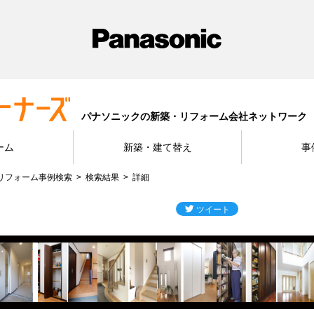
パナソニックの新築・リフォーム会社ネットワーク
ーム
新築・建て替え
事
リフォーム事例検索
検索結果
詳細