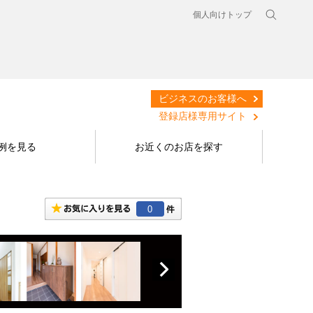
個人向けトップ
ビジネスのお客様へ
登録店様専用サイト
例を見る
お近くのお店を探す
0