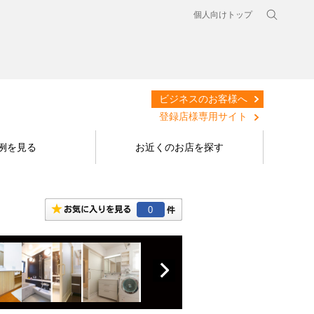
個人向けトップ
ビジネスのお客様へ
登録店様専用サイト
例を見る
お近くのお店を探す
0