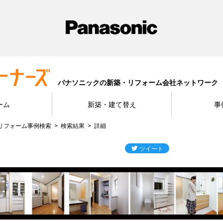
パナソニックの新築・リフォーム会社ネットワーク
ーム
新築・建て替え
事
リフォーム事例検索
検索結果
詳細