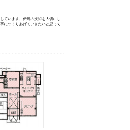
なしています。伝統の技術を大切にし
丁寧につくりあげていきたいと思って