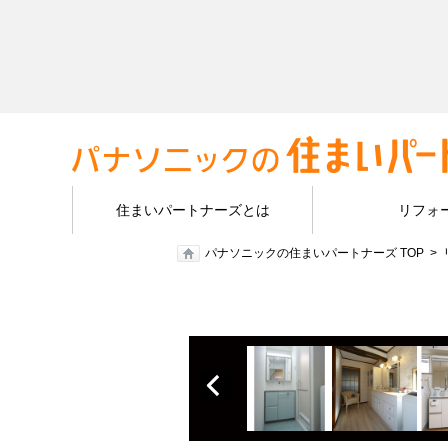
住まいパートナーズとは
リフォ
パナソニックの住まいパートナーズ TOP