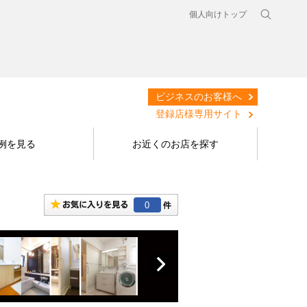
個人向けトップ
ビジネスのお客様へ
登録店様専用サイト
例を見る
お近くのお店を探す
0