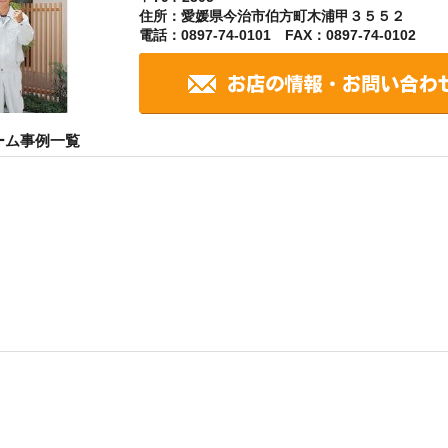
住所：愛媛県今治市伯方町木浦甲３５５２
電話：0897-74-0101 FAX：0897-74-0102
ーム事例一覧