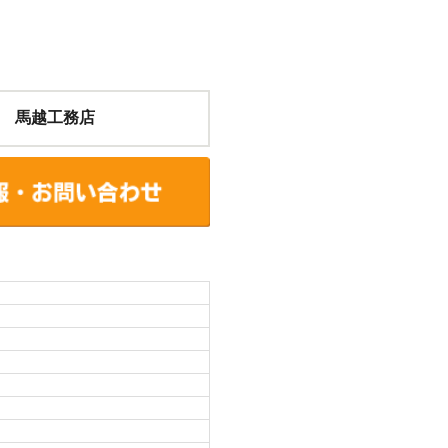
 馬越工務店