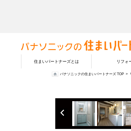
住まいパートナーズとは
リフォ
パナソニックの住まいパートナーズ TOP