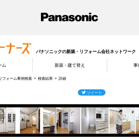
パナソニックの新築・リフォーム会社ネットワーク
ーム
新築・建て替え
事
リフォーム事例検索
検索結果
詳細