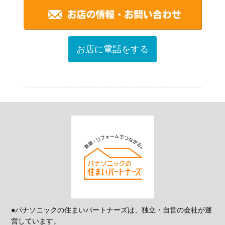
お店に電話をする
●パナソニックの住まいパートナーズは、独立・自営の会社が運
営しています。