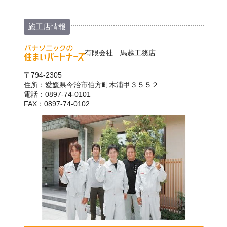
施工店情報
有限会社 馬越工務店
〒794-2305
住所：愛媛県今治市伯方町木浦甲３５５２
電話：0897-74-0101
FAX：0897-74-0102