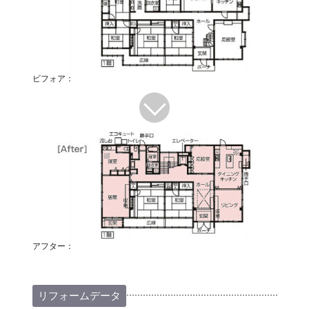
ビフォア：
アフター：
リフォームデータ