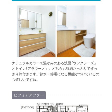
ナチュラルカラーで温かみのある洗面｢ウツクシーズ」
とトイレ｢アラウーノ」。どちらも収納たっぷりですっ
きり片付きます。節水・節電になる機能がついているの
も嬉しいですね。
ビフォアアフター