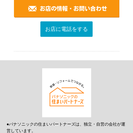
お店に電話をする
●パナソニックの住まいパートナーズは、独立・自営の会社が運
営しています。