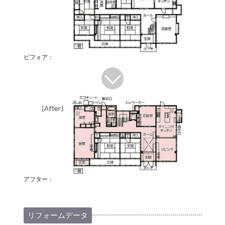
ビフォア：
アフター：
リフォームデータ