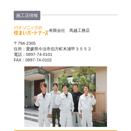
施工店情報
有限会社 馬越工務店
〒794-2305
住所：愛媛県今治市伯方町木浦甲３５５２
電話：0897-74-0101
FAX：0897-74-0102