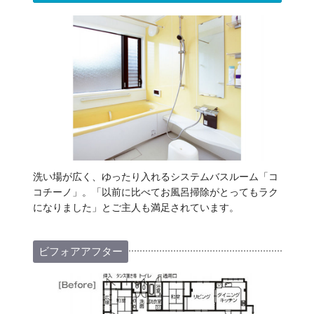
洗い場が広く、ゆったり入れるシステムバスルーム「コ
コチーノ」。「以前に比べてお風呂掃除がとってもラク
になりました」とご主人も満足されています。
ビフォアアフター