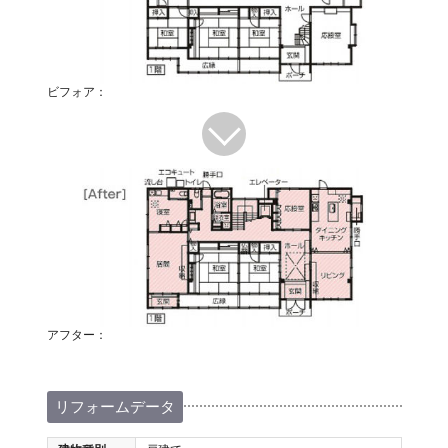
ビフォア：
アフター：
リフォームデータ