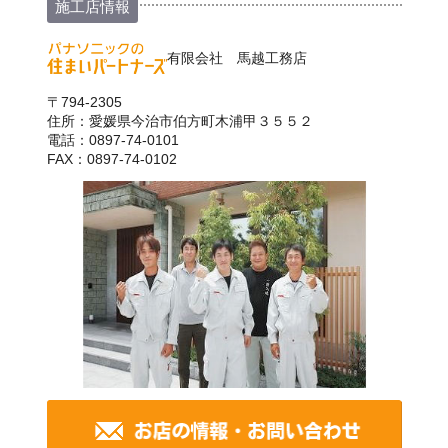
施工店情報
有限会社 馬越工務店
〒794-2305
住所：愛媛県今治市伯方町木浦甲３５５２
電話：0897-74-0101
FAX：0897-74-0102