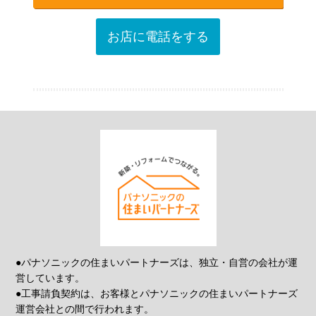
お店に電話をする
●パナソニックの住まいパートナーズは、独立・自営の会社が運
営しています。
●工事請負契約は、お客様とパナソニックの住まいパートナーズ
運営会社との間で行われます。