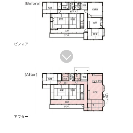
ビフォア：
アフター：