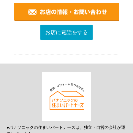
お店に電話をする
●パナソニックの住まいパートナーズは、独立・自営の会社が運