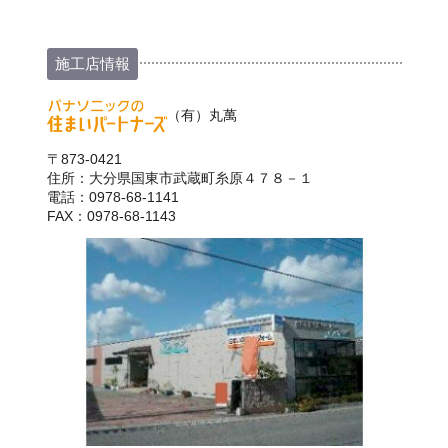
施工店情報
（有）丸萬
〒873-0421
住所：大分県国東市武蔵町糸原４７８－１
電話：0978-68-1141
FAX：0978-68-1143