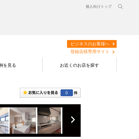
個人向けトップ
ビジネスのお客様へ
登録店様専用サイト
例を見る
お近くのお店を探す
0