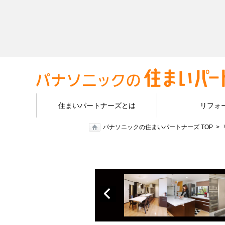
住まいパートナーズとは
リフォ
パナソニックの住まいパートナーズ TOP