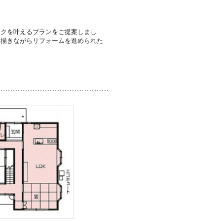
ラクを叶えるプランをご提案しまし
を描きながらリフォームを進められた