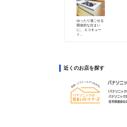
ゆったり過ごせる
開放的な住まい
に。 エコキュー
ト...
近くのお店を探す