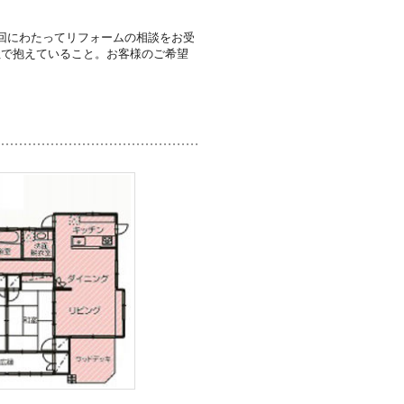
回にわたってリフォームの相談をお受
社で抱えていること。お客様のご希望