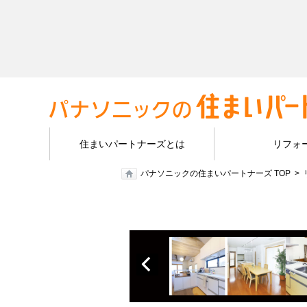
住まいパートナーズとは
リフォ
パナソニックの住まいパートナーズ TOP