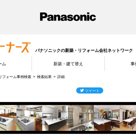
パナソニックの新築・リフォーム会社ネットワーク
ーム
新築・建て替え
事
リフォーム事例検索
検索結果
詳細