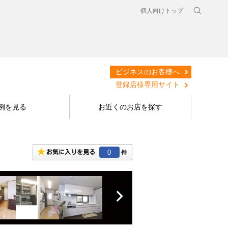
個人向けトップ
ビジネスのお客様へ
登録店様専用サイト
例を見る
お近くのお店を探す
0