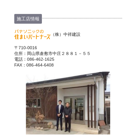
施工店情報
（株）中祥建設
〒710-0016
住所：岡山県倉敷市中庄２８８１－５５
電話：086-462-1625
FAX：086-464-6408