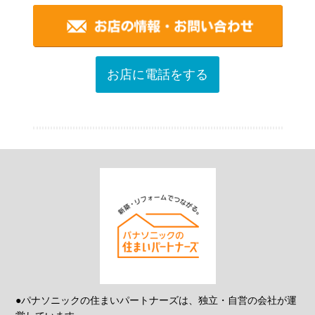
お店に電話をする
●パナソニックの住まいパートナーズは、独立・自営の会社が運