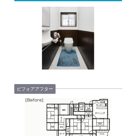
ビフォアアフター