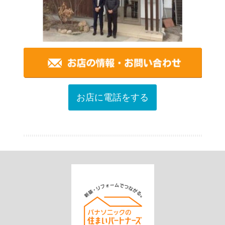
お店に電話をする