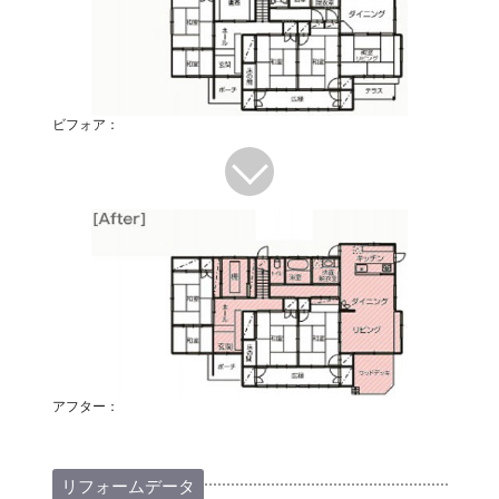
ビフォア：
アフター：
リフォームデータ