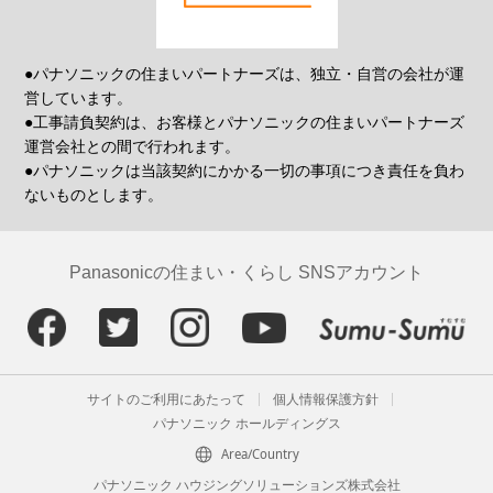
●パナソニックの住まいパートナーズは、独立・自営の会社が運
営しています。
●工事請負契約は、お客様とパナソニックの住まいパートナーズ
運営会社との間で行われます。
●パナソニックは当該契約にかかる一切の事項につき責任を負わ
ないものとします。
Panasonicの住まい・くらし SNSアカウント
サイトのご利用にあたって
個人情報保護方針
パナソニック ホールディングス
Area/Country
パナソニック ハウジングソリューションズ株式会社