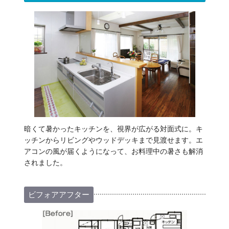
暗くて暑かったキッチンを、視界が広がる対面式に。キ
ッチンからリビングやウッドデッキまで見渡せます。エ
アコンの風が届くようになって、お料理中の暑さも解消
されました。
ビフォアアフター