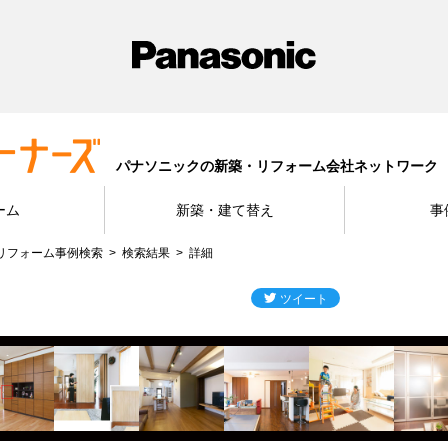
パナソニックの新築・リフォーム会社ネットワーク
ーム
新築・建て替え
事
リフォーム事例検索
検索結果
詳細