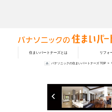
住まいパートナーズとは
リフォ
パナソニックの住まいパートナーズ TOP