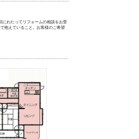
回にわたってリフォームの相談をお受
社で抱えていること。お客様のご希望