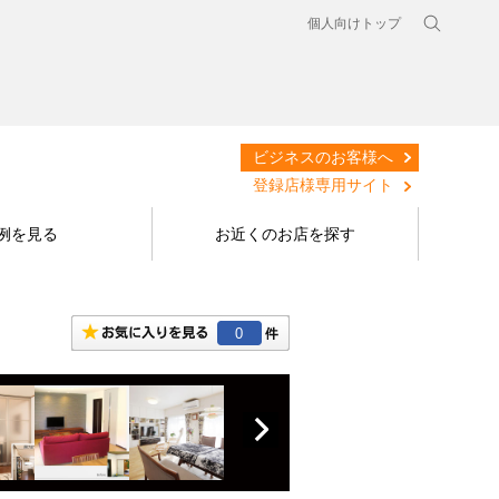
個人向けトップ
ビジネスのお客様へ
登録店様専用サイト
例を見る
お近くのお店を探す
0