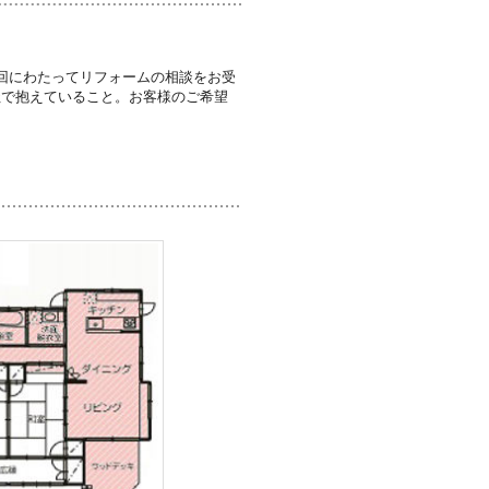
回にわたってリフォームの相談をお受
社で抱えていること。お客様のご希望