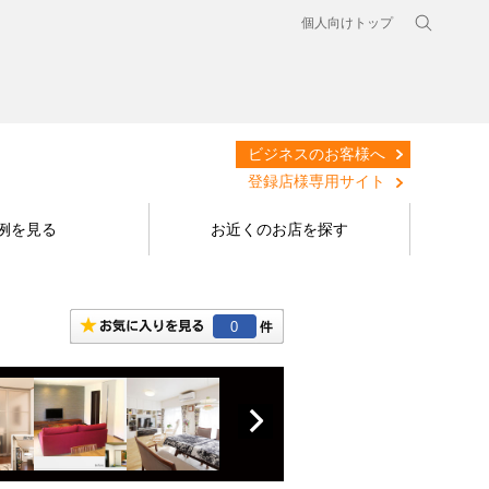
個人向けトップ
ビジネスのお客様へ
登録店様専用サイト
例を見る
お近くのお店を探す
0