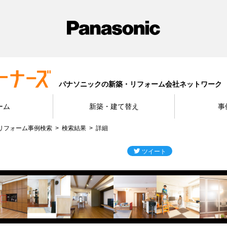
パナソニックの新築・リフォーム会社ネットワーク
ーム
新築・建て替え
事
リフォーム事例検索
検索結果
詳細