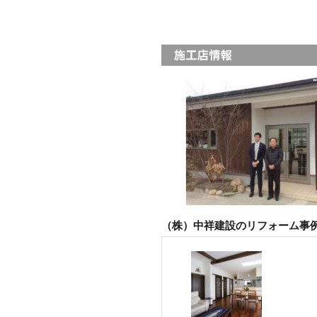
（株）中祥建設のリフォーム事