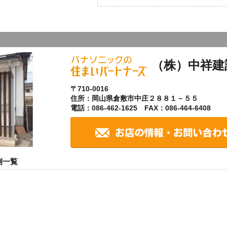
（株）中祥建
〒710-0016
住所：岡山県倉敷市中庄２８８１－５５
電話：086-462-1625 FAX：086-464-6408
例一覧