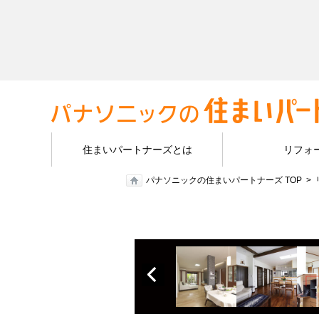
住まいパートナーズとは
リフォ
パナソニックの住まいパートナーズ TOP