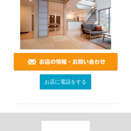
お店に電話をする