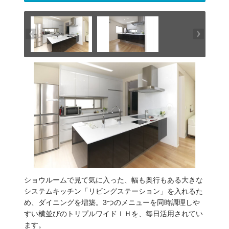
ショウルームで見て気に入った、幅も奥行もある大きな
システムキッチン「リビングステーション」を入れるた
め、ダイニングを増築。3つのメニューを同時調理しや
すい横並びのトリプルワイドＩＨを、毎日活用されてい
ます。