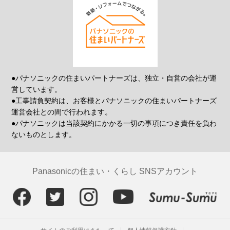
●パナソニックの住まいパートナーズは、独立・自営の会社が運
営しています。
●工事請負契約は、お客様とパナソニックの住まいパートナーズ
運営会社との間で行われます。
●パナソニックは当該契約にかかる一切の事項につき責任を負わ
ないものとします。
Panasonicの住まい・くらし SNSアカウント