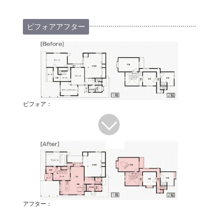
ビフォアアフター
ビフォア：
アフター：