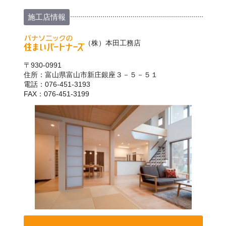
施工店情報
（株）本田工務店
〒930-0991
住所：富山県富山市新庄銀座３－５－５１
電話：076-451-3193
FAX：076-451-3199