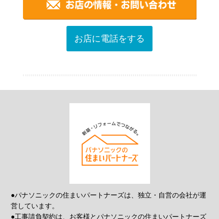
お店に電話をする
●パナソニックの住まいパートナーズは、独立・自営の会社が運
営しています。
●工事請負契約は、お客様とパナソニックの住まいパートナーズ