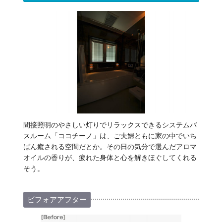
間接照明のやさしい灯りでリラックスできるシステムバ
スルーム「ココチーノ」は、ご夫婦ともに家の中でいち
ばん癒される空間だとか。その日の気分で選んだアロマ
オイルの香りが、疲れた身体と心を解きほぐしてくれる
そう。
ビフォアアフター