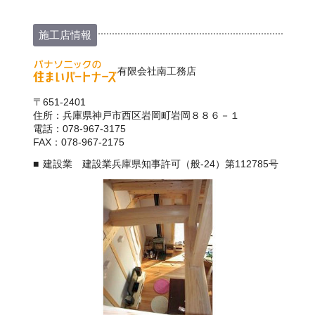
施工店情報
有限会社南工務店
〒651-2401
住所：兵庫県神戸市西区岩岡町岩岡８８６－１
電話：078-967-3175
FAX：078-967-2175
建設業 建設業兵庫県知事許可（般-24）第112785号