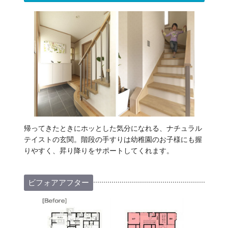
帰ってきたときにホッとした気分になれる、ナチュラル
テイストの玄関。階段の手すりは幼稚園のお子様にも握
りやすく、昇り降りをサポートしてくれます。
ビフォアアフター