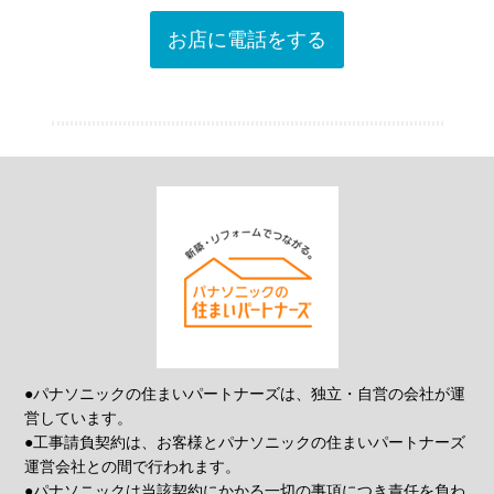
お店に電話をする
●パナソニックの住まいパートナーズは、独立・自営の会社が運
営しています。
●工事請負契約は、お客様とパナソニックの住まいパートナーズ
運営会社との間で行われます。
●パナソニックは当該契約にかかる一切の事項につき責任を負わ