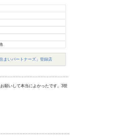
他
住まいパートナーズ」登録店
お願いして本当によかったです。3世