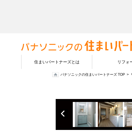
住まいパートナーズとは
リフォ
パナソニックの住まいパートナーズ TOP