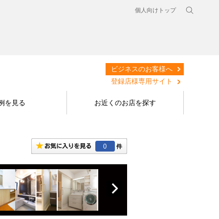
個人向けトップ
ビジネスのお客様へ
登録店様専用サイト
例を見る
お近くのお店を探す
0