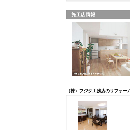
（株）フジタ工務店のリフォー