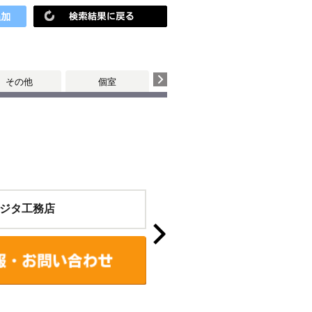
その他
個室
ジタ工務店