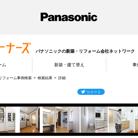
パナソニックの新築・リフォーム会社ネットワーク
ーム
新築・建て替え
事
リフォーム事例検索
検索結果
詳細