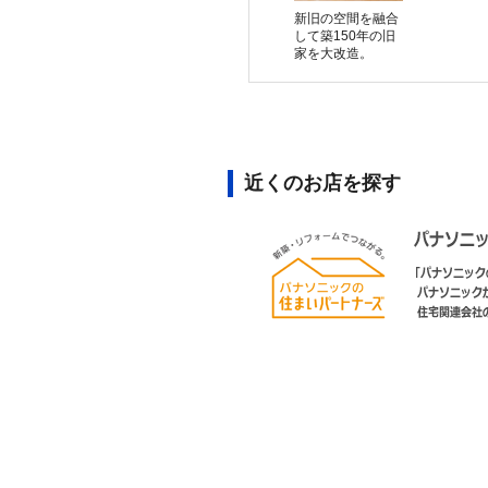
新旧の空間を融合
して築150年の旧
家を大改造。
近くのお店を探す