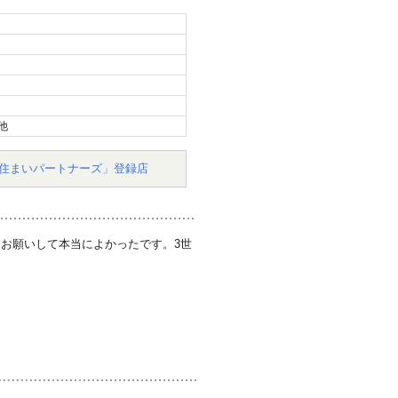
他
住まいパートナーズ」登録店
お願いして本当によかったです。3世