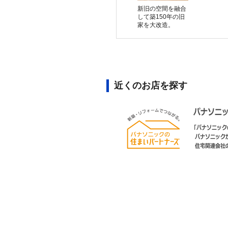
新旧の空間を融合
して築150年の旧
家を大改造。
近くのお店を探す