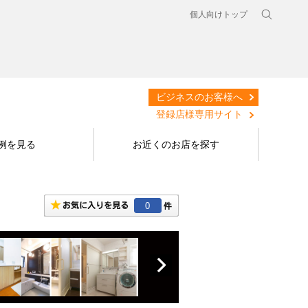
個人向けトップ
ビジネスのお客様へ
登録店様専用サイト
例を見る
お近くのお店を探す
0