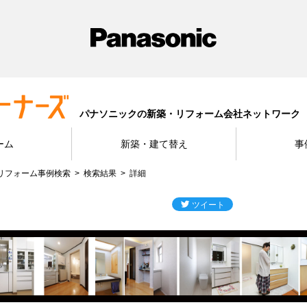
パナソニックの新築・リフォーム会社ネットワーク
ーム
新築・建て替え
事
リフォーム事例検索
検索結果
詳細