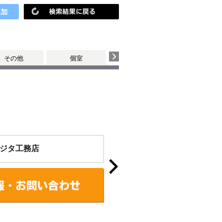
その他
個室
ジタ工務店