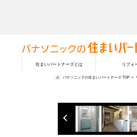
住まいパートナーズとは
リフォ
パナソニックの住まいパートナーズ TOP