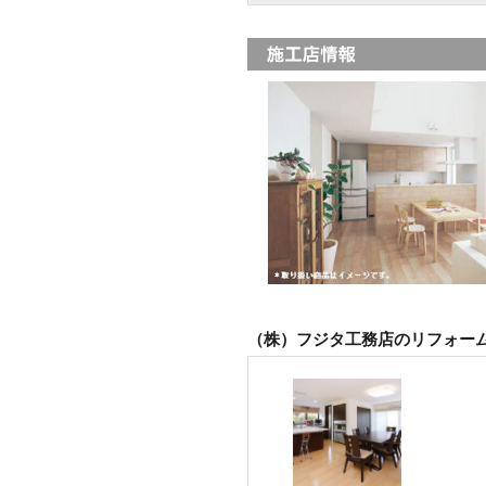
（株）フジタ工務店のリフォー