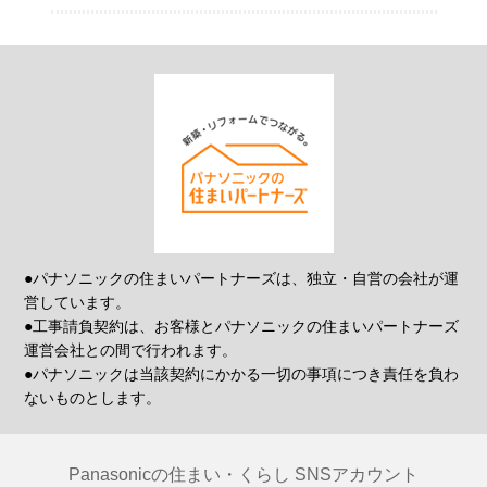
●パナソニックの住まいパートナーズは、独立・自営の会社が運
営しています。
●工事請負契約は、お客様とパナソニックの住まいパートナーズ
運営会社との間で行われます。
●パナソニックは当該契約にかかる一切の事項につき責任を負わ
ないものとします。
Panasonicの住まい・くらし SNSアカウント