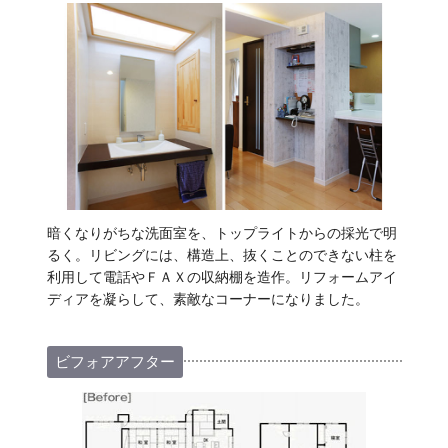
暗くなりがちな洗面室を、トップライトからの採光で明
るく。リビングには、構造上、抜くことのできない柱を
利用して電話やＦＡＸの収納棚を造作。リフォームアイ
ディアを凝らして、素敵なコーナーになりました。
ビフォアアフター