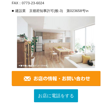
FAX：0773-23-6024
建設業 京都府知事許可(般-3) 第023658号\n
お店に電話をする