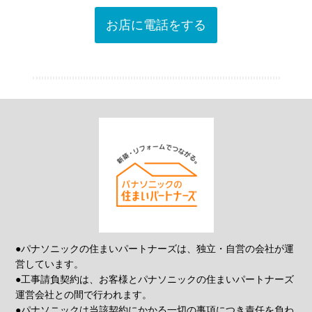
お店に電話をする
●パナソニックの住まいパートナーズは、独立・自営の会社が運
営しています。
●工事請負契約は、お客様とパナソニックの住まいパートナーズ
運営会社との間で行われます。
●パナソニックは当該契約にかかる一切の事項につき責任を負わ