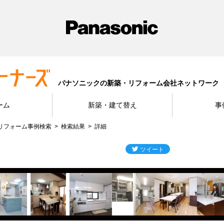
パナソニックの新築・リフォーム会社ネットワーク
ーム
新築・建て替え
事
リフォーム事例検索
検索結果
詳細