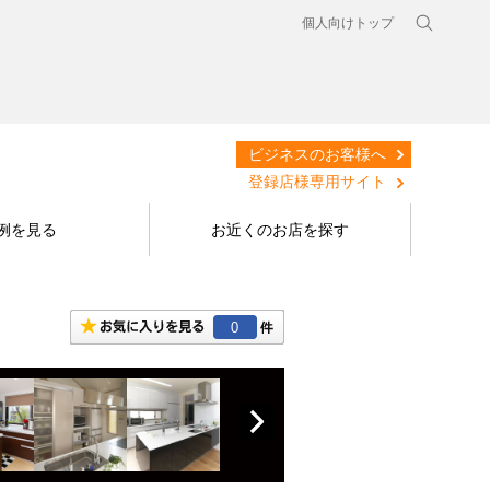
個人向けトップ
ビジネスのお客様へ
登録店様専用サイト
例を見る
お近くのお店を探す
0