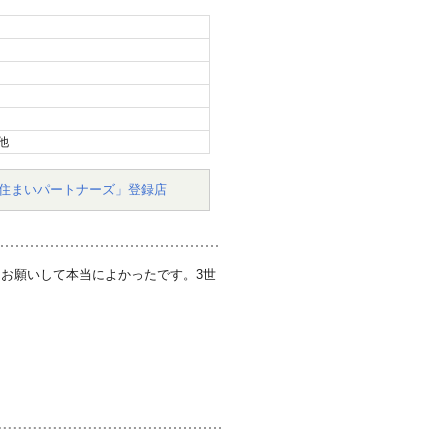
他
住まいパートナーズ」登録店
お願いして本当によかったです。3世