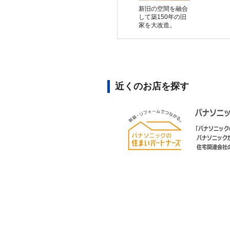
新旧の空間を融合
して築150年の旧
家を大改造。
近くのお店を探す