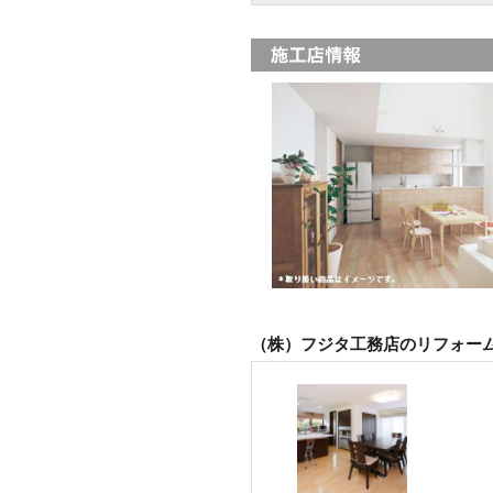
（株）フジタ工務店のリフォー