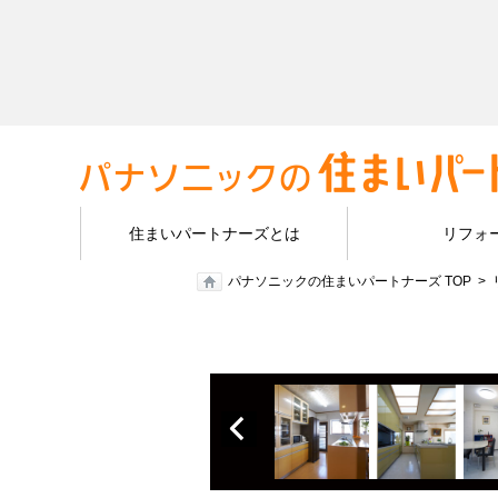
住まいパートナーズとは
リフォ
パナソニックの住まいパートナーズ TOP