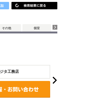
その他
個室
ジタ工務店