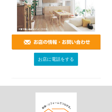
お店に電話をする