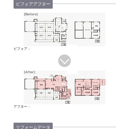
ビフォアアフター
ビフォア：
アフター：
リフォームデータ