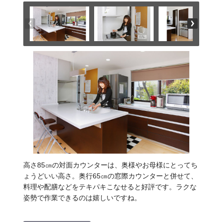
高さ85㎝の対面カウンターは、奥様やお母様にとってち
ょうどいい高さ。奥行65㎝の窓際カウンターと併せて、
料理や配膳などをテキパキこなせると好評です。ラクな
姿勢で作業できるのは嬉しいですね。