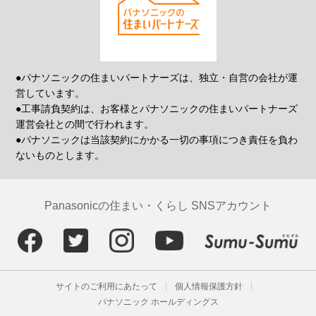
●パナソニックの住まいパートナーズは、独立・自営の会社が運
営しています。
●工事請負契約は、お客様とパナソニックの住まいパートナーズ
運営会社との間で行われます。
●パナソニックは当該契約にかかる一切の事項につき責任を負わ
ないものとします。
Panasonicの住まい・くらし SNSアカウント
サイトのご利用にあたって
個人情報保護方針
パナソニック ホールディングス