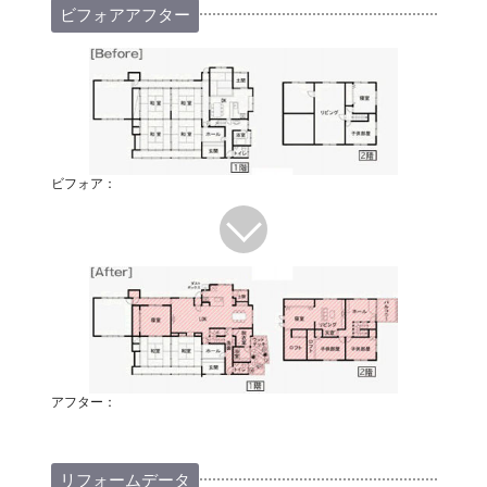
ビフォアアフター
ビフォア：
アフター：
リフォームデータ