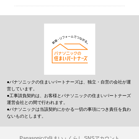
●パナソニックの住まいパートナーズは、独立・自営の会社が運
営しています。
●工事請負契約は、お客様とパナソニックの住まいパートナーズ
運営会社との間で行われます。
●パナソニックは当該契約にかかる一切の事項につき責任を負わ
ないものとします。
Panasonicの住まい・くらし SNSアカウント