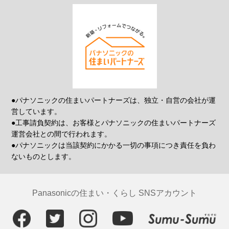
●パナソニックの住まいパートナーズは、独立・自営の会社が運
営しています。
●工事請負契約は、お客様とパナソニックの住まいパートナーズ
運営会社との間で行われます。
●パナソニックは当該契約にかかる一切の事項につき責任を負わ
ないものとします。
Panasonicの住まい・くらし SNSアカウント