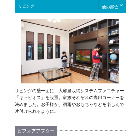
他の部位
リビングの壁一面に、大容量収納システムファニチャー
「キュビオス」を設置。家族それぞれの専用コーナーを
決めました。お子様が、宿題やおもちゃなどを楽しんで
片付けられるように。
ビフォアアフター