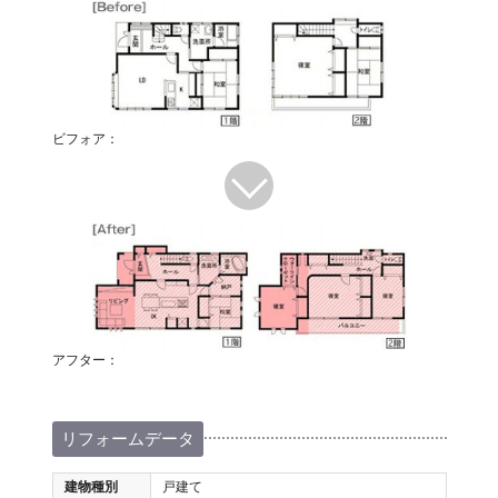
ビフォア：
アフター：
リフォームデータ
建物種別
戸建て