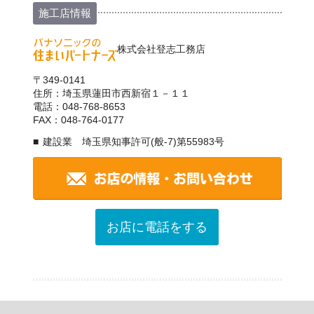
施工店情報
株式会社登志工務店
〒349-0141
住所：埼玉県蓮田市西新宿１－１１
電話：048-768-8653
FAX：048-764-0177
建設業 埼玉県知事許可(般-7)第55983号
お店に電話をする