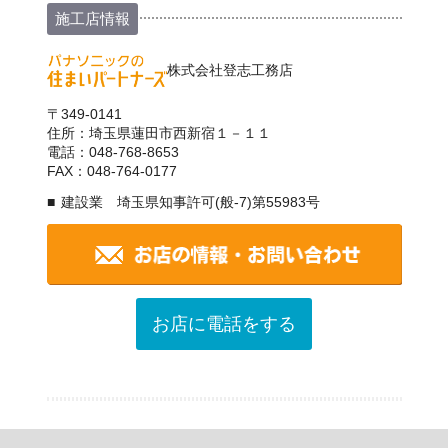
施工店情報
株式会社登志工務店
〒349-0141
住所：埼玉県蓮田市西新宿１－１１
電話：048-768-8653
FAX：048-764-0177
建設業 埼玉県知事許可(般-7)第55983号
お店に電話をする