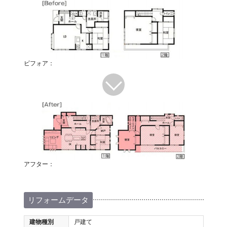
ビフォア：
アフター：
リフォームデータ
建物種別
戸建て