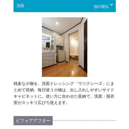
他の部位
雑多な小物を、洗面ドレッシング「ウツクシーズ」にま
とめて収納。毎日使う小物は、出し入れしやすいサイド
キャビネットに。使い方に合わせた収納で、洗面・脱衣
室がスッキリ広びろ使えます。
ビフォアアフター