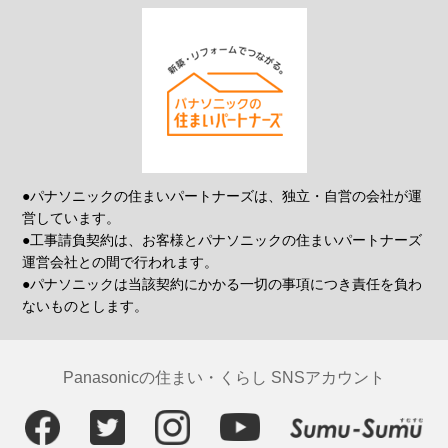
●パナソニックの住まいパートナーズは、独立・自営の会社が運
営しています。
●工事請負契約は、お客様とパナソニックの住まいパートナーズ
運営会社との間で行われます。
●パナソニックは当該契約にかかる一切の事項につき責任を負わ
ないものとします。
Panasonicの住まい・くらし SNSアカウント