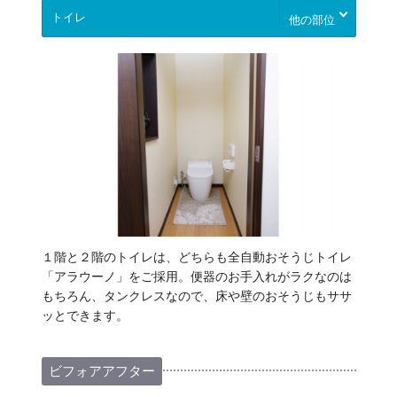
他の部位
１階と２階のトイレは、どちらも全自動おそうじトイレ
「アラウーノ」をご採用。便器のお手入れがラクなのは
もちろん、タンクレスなので、床や壁のおそうじもササ
ッとできます。
ビフォアアフター