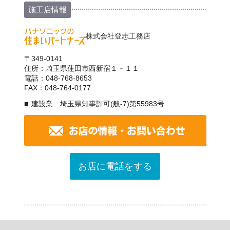
施工店情報
株式会社登志工務店
〒349-0141
住所：埼玉県蓮田市西新宿１－１１
電話：048-768-8653
FAX：048-764-0177
建設業 埼玉県知事許可(般-7)第55983号
お店に電話をする