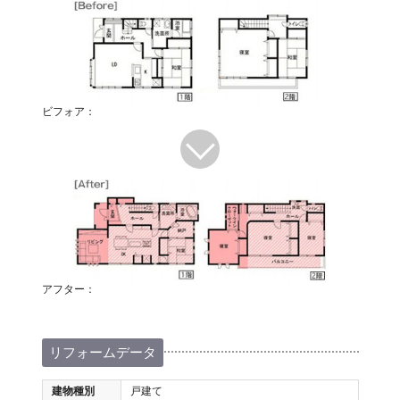
ビフォア：
アフター：
リフォームデータ
建物種別
戸建て