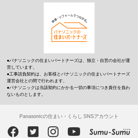
●パナソニックの住まいパートナーズは、独立・自営の会社が運
営しています。
●工事請負契約は、お客様とパナソニックの住まいパートナーズ
運営会社との間で行われます。
●パナソニックは当該契約にかかる一切の事項につき責任を負わ
ないものとします。
Panasonicの住まい・くらし SNSアカウント