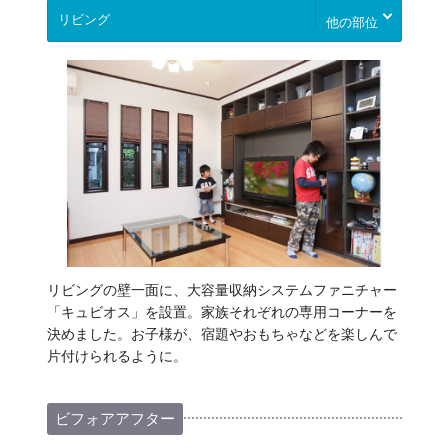
他の部位
リビングの壁一面に、大容量収納システムファニチャー
「キュビオス」を設置。家族それぞれの専用コーナーを
決めました。お子様が、宿題やおもちゃなどを楽しんで
片付けられるように。
ビフォアアフター