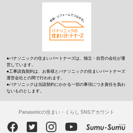
●パナソニックの住まいパートナーズは、独立・自営の会社が運
営しています。
●工事請負契約は、お客様とパナソニックの住まいパートナーズ
運営会社との間で行われます。
●パナソニックは当該契約にかかる一切の事項につき責任を負わ
ないものとします。
Panasonicの住まい・くらし SNSアカウント