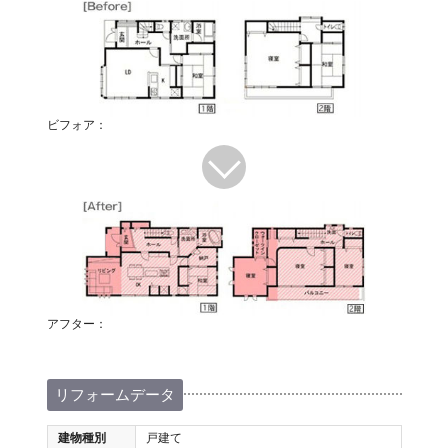
ビフォア：
アフター：
リフォームデータ
建物種別
戸建て