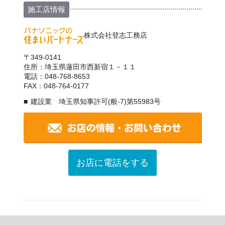
施工店情報
株式会社登志工務店
〒349-0141
住所：埼玉県蓮田市西新宿１－１１
電話：048-768-8653
FAX：048-764-0177
建設業 埼玉県知事許可(般-7)第55983号
お店に電話をする