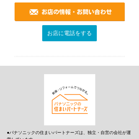
お店に電話をする
●パナソニックの住まいパートナーズは、独立・自営の会社が運