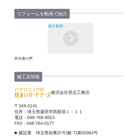
リフォームを動画で紹介
紹介動画
担当者の声
施工店情報
株式会社登志工務店
〒349-0141
住所：埼玉県蓮田市西新宿１－１１
電話：048-768-8653
FAX：048-764-0177
建設業 埼玉県知事許可(般-7)第55983号