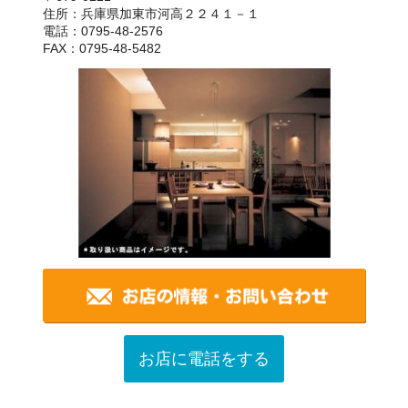
住所：兵庫県加東市河高２２４１－１
電話：0795-48-2576
FAX：0795-48-5482
お店に電話をする