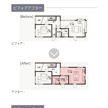
ビフォアアフター
ビフォア：
アフター：