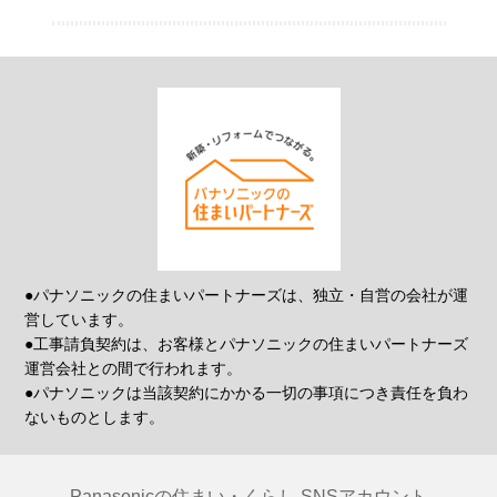
●パナソニックの住まいパートナーズは、独立・自営の会社が運
営しています。
●工事請負契約は、お客様とパナソニックの住まいパートナーズ
運営会社との間で行われます。
●パナソニックは当該契約にかかる一切の事項につき責任を負わ
ないものとします。
Panasonicの住まい・くらし SNSアカウント