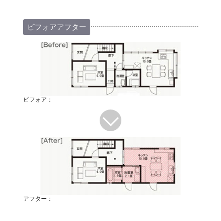
ビフォアアフター
ビフォア：
アフター：