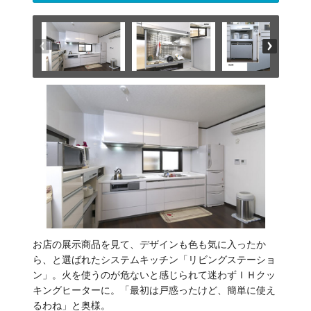
お店の展示商品を見て、デザインも色も気に入ったか
ら、と選ばれたシステムキッチン「リビングステーショ
ン」。火を使うのが危ないと感じられて迷わずＩＨクッ
キングヒーターに。「最初は戸惑ったけど、簡単に使え
るわね」と奥様。