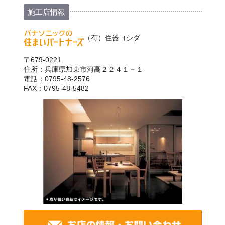
施工店情報
（有）住器ヨシダ
〒679-0221
住所：兵庫県加東市河高２２４１－１
電話：0795-48-2576
FAX：0795-48-5482