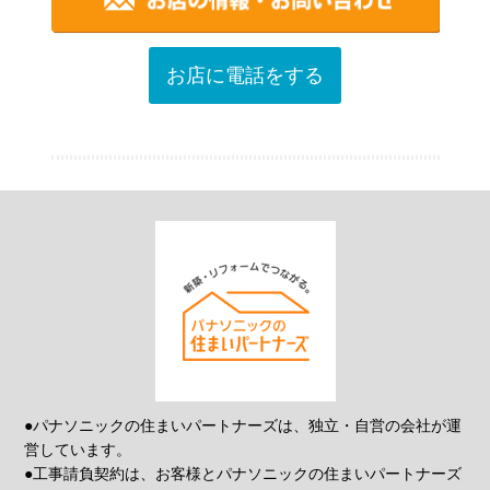
お店に電話をする
●パナソニックの住まいパートナーズは、独立・自営の会社が運
営しています。
●工事請負契約は、お客様とパナソニックの住まいパートナーズ