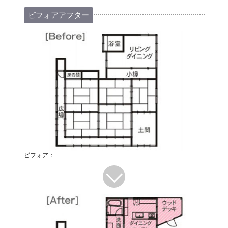
ビフォアアフター
ビフォア：