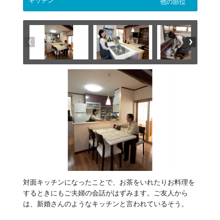
他の部位
対面キッチンになったことで、お茶をいれたりお料理を
するときにもご夫婦の会話がはずみます。ご友人から
は、新婚さんのようなキッチンと言われているそう。