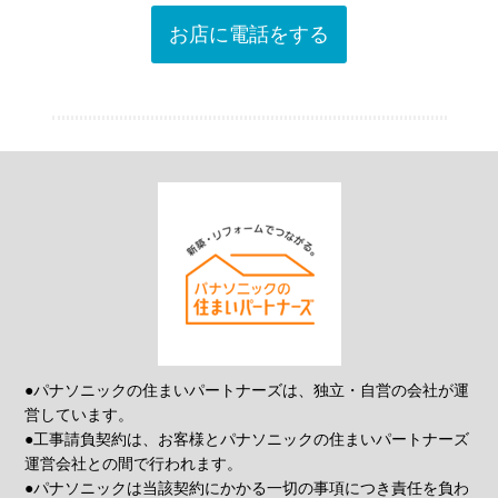
お店に電話をする
●パナソニックの住まいパートナーズは、独立・自営の会社が運
営しています。
●工事請負契約は、お客様とパナソニックの住まいパートナーズ
運営会社との間で行われます。
●パナソニックは当該契約にかかる一切の事項につき責任を負わ