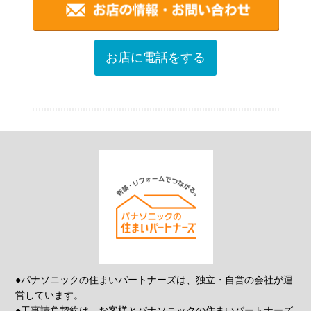
お店に電話をする
●パナソニックの住まいパートナーズは、独立・自営の会社が運
営しています。
●工事請負契約は、お客様とパナソニックの住まいパートナーズ