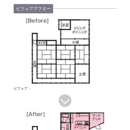
ビフォアアフター
ビフォア：