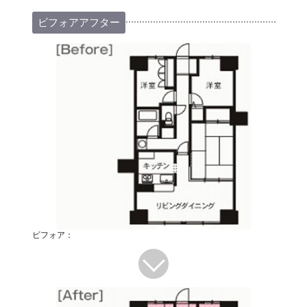
ビフォアアフター
ビフォア：