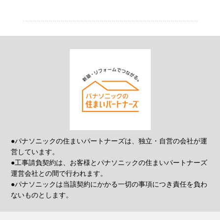
●パナソニックの住まいパートナーズは、独立・自営の会社が運
営しています。
●工事請負契約は、お客様とパナソニックの住まいパートナーズ
運営会社との間で行われます。
●パナソニックは当該契約にかかる一切の事項につき責任を負わ
ないものとします。