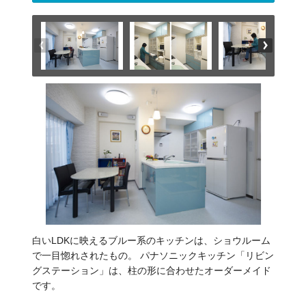
白いLDKに映えるブルー系のキッチンは、ショウルーム
で一目惚れされたもの。 パナソニックキッチン「リビン
グステーション」は、柱の形に合わせたオーダーメイド
です。