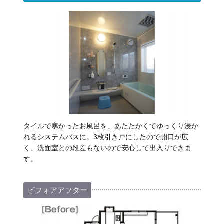
タイルで寒かったお風呂を、あたたかくてゆっくり浸か
れるシステムバスに。3枚引き戸にしたので開口が広
く、洗面室との段差もないので安心して出入りできま
す。
ビフォアアフター