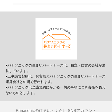
●パナソニックの住まいパートナーズは、独立・自営の会社が運
営しています。
●工事請負契約は、お客様とパナソニックの住まいパートナーズ
運営会社との間で行われます。
●パナソニックは当該契約にかかる一切の事項につき責任を負わ
ないものとします。
Panasonicの住まい・くらし SNSアカウント