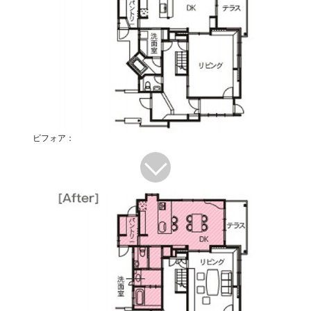
ビフォア：