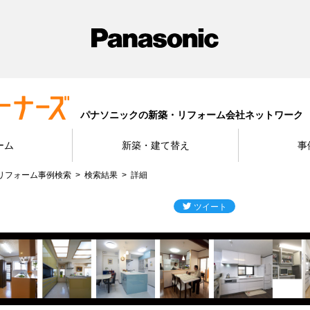
パナソニックの新築・リフォーム会社ネットワーク
ーム
新築・建て替え
事
リフォーム事例検索
検索結果
詳細