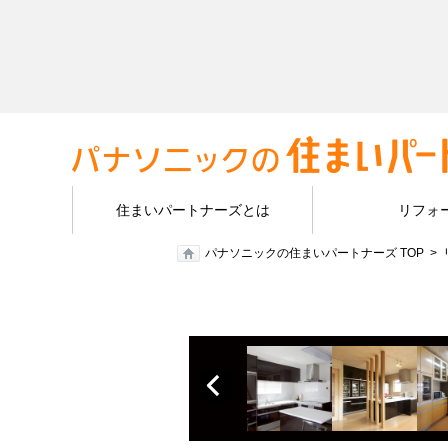
住まいパートナーズとは
リフォ
パナソニックの住まいパートナーズ TOP