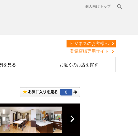
個人向けトップ
ビジネスのお客様へ
登録店様専用サイト
例を見る
お近くのお店を探す
0