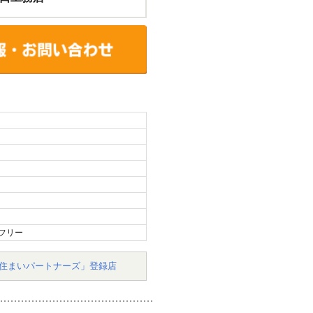
フリー
住まいパートナーズ」登録店