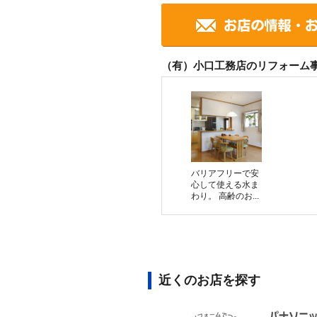
（有）小口工務店のリフォーム
バリアフリーで安
心して使える水ま
わり。 高齢のお...
近くのお店を探す